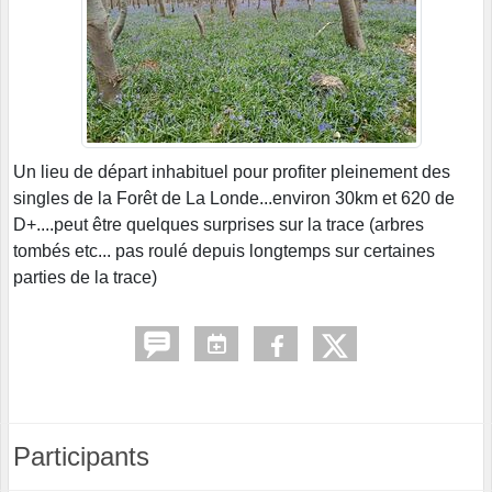
Un lieu de départ inhabituel pour profiter pleinement des
singles de la Forêt de La Londe...environ 30km et 620 de
D+....peut être quelques surprises sur la trace (arbres
tombés etc... pas roulé depuis longtemps sur certaines
parties de la trace)
Participants