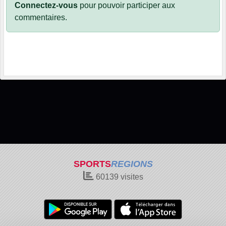
Connectez-vous
pour pouvoir participer aux
commentaires.
SPORTS
REGIONS
60139
visites