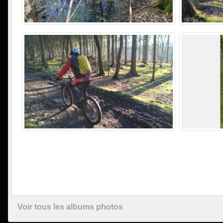
Voir tous les albums photos