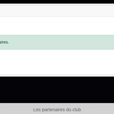
ires.
Les partenaires du club