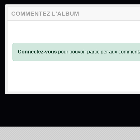
COMMENTEZ L'ALBUM
Connectez-vous
pour pouvoir participer aux commenta