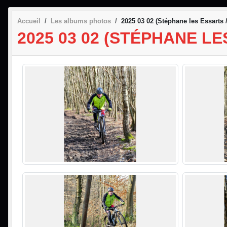
Accueil
Les albums photos
2025 03 02 (Stéphane les Essarts 
2025 03 02 (STÉPHANE L