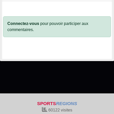
Connectez-vous
pour pouvoir participer aux
commentaires.
SPORTS
REGIONS
60122
visites