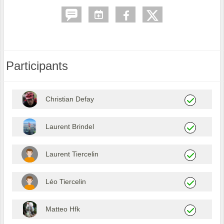
Participants
Christian Defay
Laurent Brindel
Laurent Tiercelin
Léo Tiercelin
Matteo Hfk