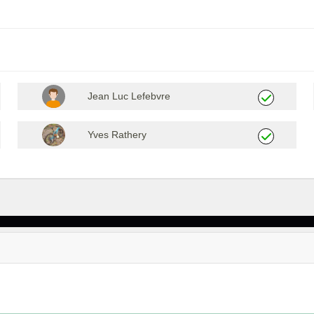
Jean Luc Lefebvre
Yves Rathery