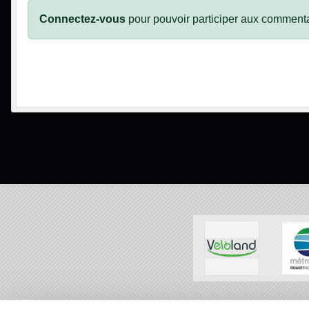
Connectez-vous
pour pouvoir participer aux commenta