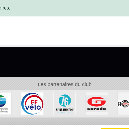
ires.
Les partenaires du club