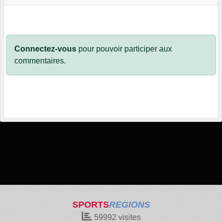
Connectez-vous
pour pouvoir participer aux
commentaires.
SPORTS
REGIONS
59992
visites