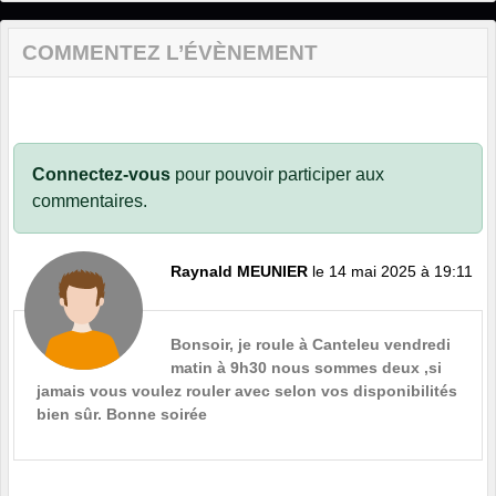
COMMENTEZ L’ÉVÈNEMENT
Connectez-vous
pour pouvoir participer aux
commentaires.
Raynald MEUNIER
le 14 mai 2025 à 19:11
Bonsoir, je roule à Canteleu vendredi
matin à 9h30 nous sommes deux ,si
jamais vous voulez rouler avec selon vos disponibilités
bien sûr. Bonne soirée