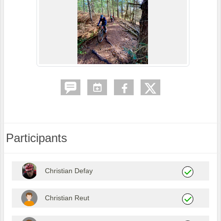
Participants
Christian Defay
Christian Reut