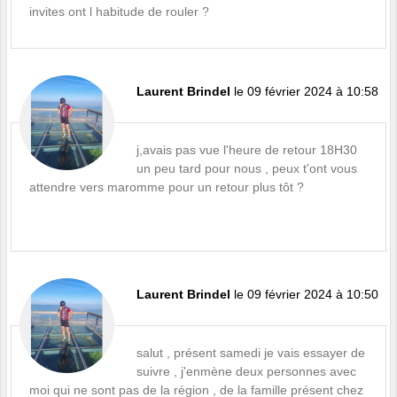
invites ont l habitude de rouler ?
Laurent Brindel
le 09 février 2024 à 10:58
j,avais pas vue l'heure de retour 18H30
un peu tard pour nous , peux t'ont vous
attendre vers maromme pour un retour plus tôt ?
Laurent Brindel
le 09 février 2024 à 10:50
salut , présent samedi je vais essayer de
suivre , j'enmène deux personnes avec
moi qui ne sont pas de la région , de la famille présent chez