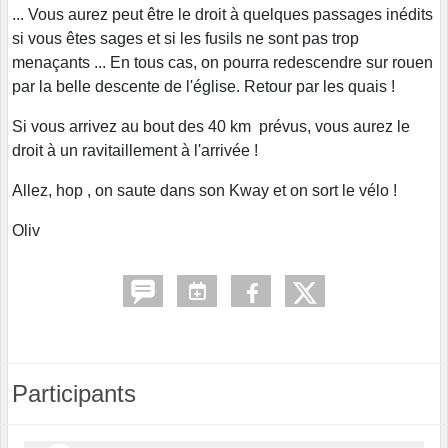
... Vous aurez peut être le droit à quelques passages inédits
si vous êtes sages et si les fusils ne sont pas trop
menaçants ... En tous cas, on pourra redescendre sur rouen
par la belle descente de l'église. Retour par les quais !
Si vous arrivez au bout des 40 km prévus, vous aurez le
droit à un ravitaillement à l'arrivée !
Allez, hop , on saute dans son Kway et on sort le vélo !
Oliv
Participants