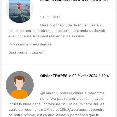
Salut Olivier
Oui il ont l'habitude de rouler, pas au
mieux de notre entraînement actuellement mais sa devrait
aller, ont aura sûrement Mal en fin de session.
Rdv comme prévu demain
Sportivement Laurent
Olivier TRAPES
le 09 février 2024 à 12:41
@Laurent, nous rejoindre à maromme
ne te fera pas rentrer plus tôt... j avais
inclus la biere dans l horaire de fin. On devrait être sur les
quais de rouen entre 17h30 et 18h. Ça va aussi dépendre
de notre rythme, est ce que les deux personnes que tu