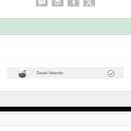
David-Valentin