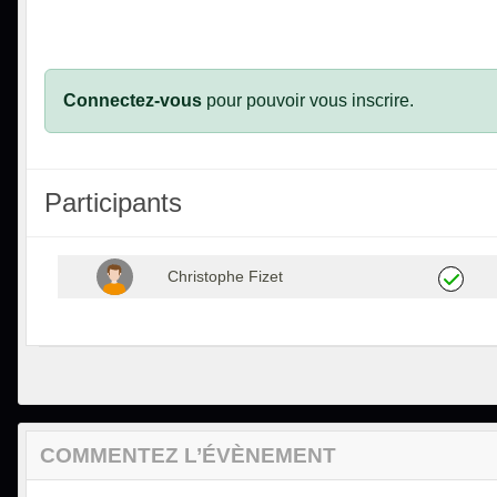
Connectez-vous
pour pouvoir vous inscrire.
Participants
Christophe Fizet
COMMENTEZ L’ÉVÈNEMENT