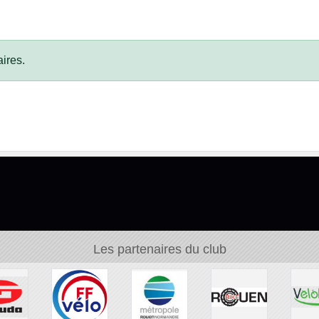
ires.
Les partenaires du club