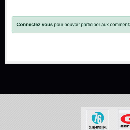
Connectez-vous
pour pouvoir participer aux commenta