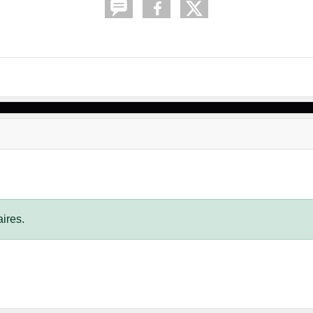
ires.