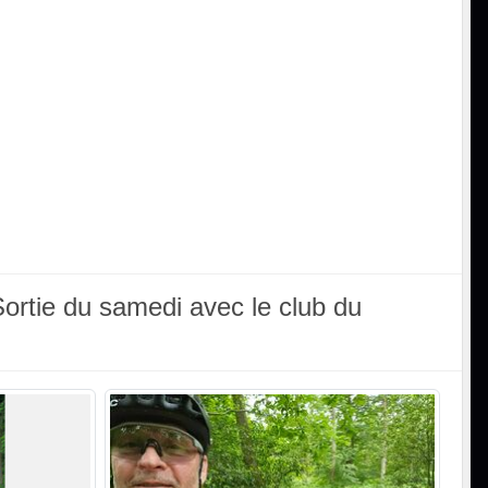
ortie du samedi avec le club du