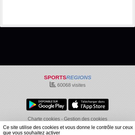
SPORTS
REGIONS
60068
visites
Charte cookies
Gestion des cookies
Informations légales
Signaler un contenu inapproprié
Ce site utilise des cookies et vous donne le contrôle sur ceux
que vous souhaitez activer