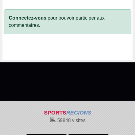
Connectez-vous
pour pouvoir participer aux
commentaires.
SPORTS
REGIONS
59848
visites