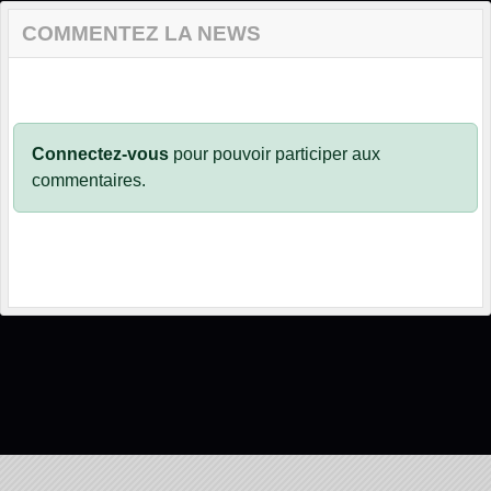
COMMENTEZ LA NEWS
Connectez-vous
pour pouvoir participer aux
commentaires.