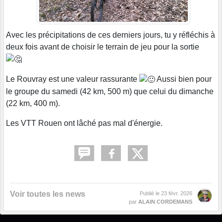
Avec les précipitations de ces derniers jours, tu y réfléchis à
deux fois avant de choisir le terrain de jeu pour la sortie
Le Rouvray est une valeur rassurante
Aussi bien pour
le groupe du samedi (42 km, 500 m) que celui du dimanche
(22 km, 400 m).
Les VTT Rouen ont lâché pas mal d'énergie.
Voir toutes les news
Publié le
23 févr. 2026
par
ALAIN CORDEMANS