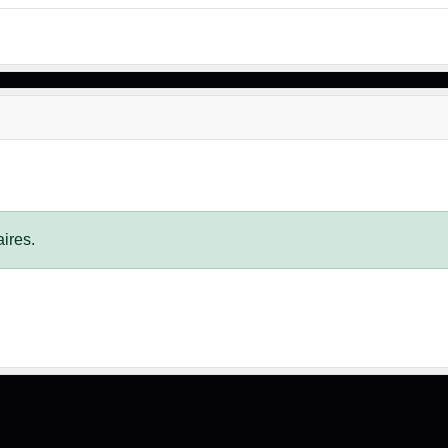
ires.