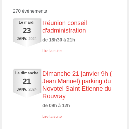
270 événements
Réunion conseil
Le
mardi
23
d'administration
JANV.
2024
de 18h30 à 21h
Lire la suite
Dimanche 21 janvier 9h (
Le
dimanche
21
Jean Manuel) parking du
Novotel Saint Etienne du
JANV.
2024
Rouvray
de 09h à 12h
Lire la suite