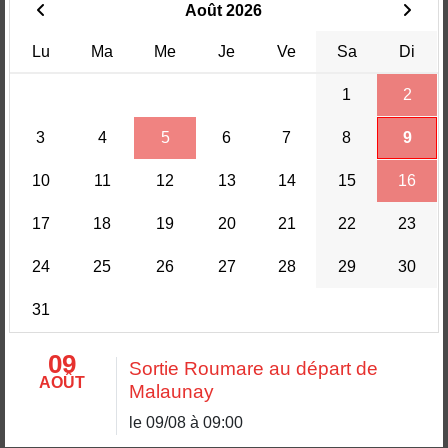
Août 2026
Lu
Ma
Me
Je
Ve
Sa
Di
1
2
3
4
5
6
7
8
9
10
11
12
13
14
15
16
17
18
19
20
21
22
23
24
25
26
27
28
29
30
31
09
Sortie Roumare au départ de
AOÛT
Malaunay
le 09/08 à 09:00