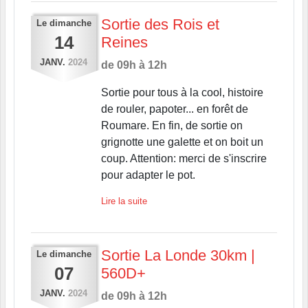
Sortie des Rois et
Le
dimanche
14
Reines
JANV.
2024
de 09h à 12h
Sortie pour tous à la cool, histoire
de rouler, papoter... en forêt de
Roumare. En fin, de sortie on
grignotte une galette et on boit un
coup. Attention: merci de s'inscrire
pour adapter le pot.
Lire la suite
Sortie La Londe 30km |
Le
dimanche
07
560D+
JANV.
2024
de 09h à 12h