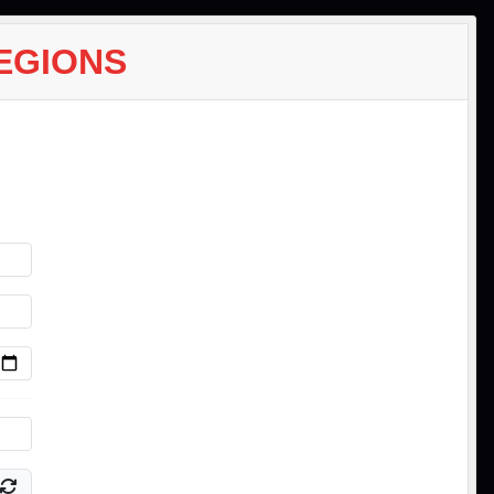
EGIONS