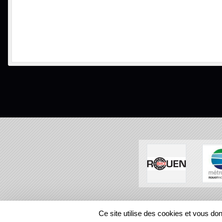
SPORTS
REGIONS
Ce site utilise des cookies et vous do